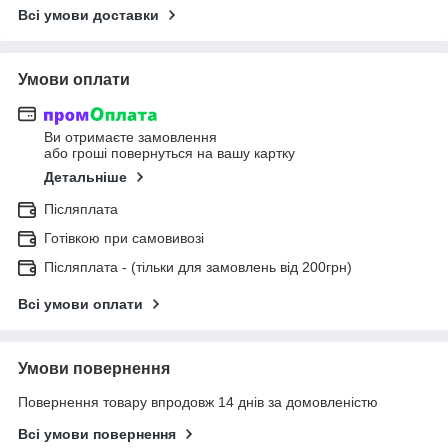
Всі умови доставки
Умови оплати
Ви отримаєте замовлення
або гроші повернуться на вашу картку
Детальніше
Післяплата
Готівкою при самовивозі
Післяплата - (тільки для замовлень від 200грн)
Всі умови оплати
Умови повернення
Повернення товару впродовж 14 днів за домовленістю
Всі умови повернення