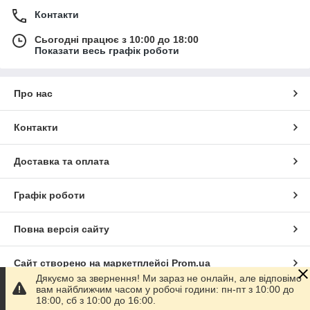
Контакти
Сьогодні працює з 10:00 до 18:00
Показати весь графік роботи
Про нас
Контакти
Доставка та оплата
Графік роботи
Повна версія сайту
Сайт створено на маркетплейсі
Prom.ua
Дякуємо за звернення! Ми зараз не онлайн, але відповімо
вам найближчим часом у робочі години: пн-пт з 10:00 до
Політика конфіденційності
18:00, сб з 10:00 до 16:00.