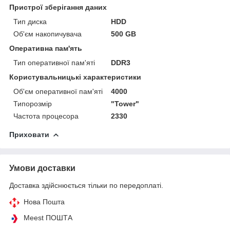
Пристрої зберігання даних
Тип диска
HDD
Об'єм накопичувача
500 GB
Оперативна пам'ять
Тип оперативної пам'яті
DDR3
Користувальницькі характеристики
Об'єм оперативної пам'яті
4000
Типорозмір
"Tower"
Частота процесора
2330
Приховати
Умови доставки
Доставка здійснюється тільки по передоплаті.
Нова Пошта
Meest ПОШТА