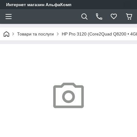
Интернет магазин АльфаКомп
Товари та послуги
HP Pro 3120 (Core2Quad Q8200 • 4G