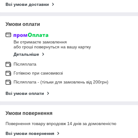
Всі умови доставки
Умови оплати
Ви отримаєте замовлення
або гроші повернуться на вашу картку
Детальніше
Післяплата
Готівкою при самовивозі
Післяплата - (тільки для замовлень від 200грн)
Всі умови оплати
Умови повернення
Повернення товару впродовж 14 днів за домовленістю
Всі умови повернення