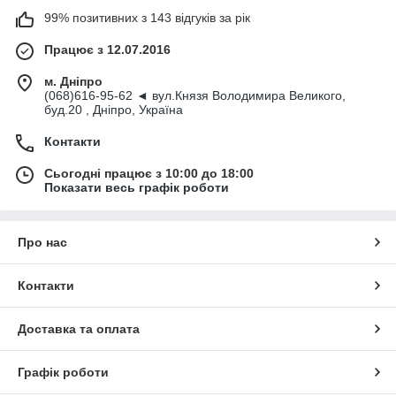
99% позитивних з 143 відгуків за рік
Працює з 12.07.2016
м. Дніпро
(068)616-95-62 ◄ вул.Князя Володимира Великого,
буд.20 , Дніпро, Україна
Контакти
Сьогодні працює з 10:00 до 18:00
Показати весь графік роботи
Про нас
Контакти
Доставка та оплата
Графік роботи