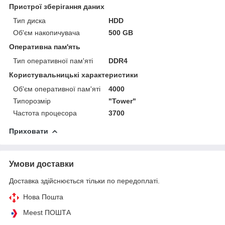
Пристрої зберігання даних
Тип диска
HDD
Об'єм накопичувача
500 GB
Оперативна пам'ять
Тип оперативної пам'яті
DDR4
Користувальницькі характеристики
Об'єм оперативної пам'яті
4000
Типорозмір
"Tower"
Частота процесора
3700
Приховати
Умови доставки
Доставка здійснюється тільки по передоплаті.
Нова Пошта
Meest ПОШТА