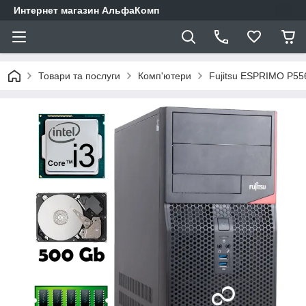
Интернет магазин АльфаКомп
Товари та послуги
Комп'ютери
Fujitsu ESPRIMO P556