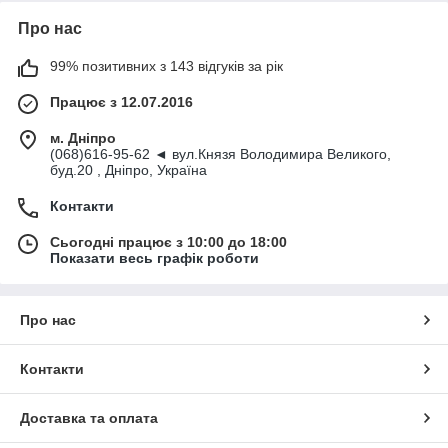
Про нас
99% позитивних з 143 відгуків за рік
Працює з 12.07.2016
м. Дніпро
(068)616-95-62 ◄ вул.Князя Володимира Великого,
буд.20 , Дніпро, Україна
Контакти
Сьогодні працює з 10:00 до 18:00
Показати весь графік роботи
Про нас
Контакти
Доставка та оплата