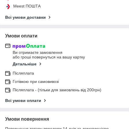
Meest ПОШТА
Всі умови доставки
Умови оплати
Ви отримаєте замовлення
або гроші повернуться на вашу картку
Детальніше
Післяплата
Готівкою при самовивозі
Післяплата - (тільки для замовлень від 200грн)
Всі умови оплати
Умови повернення
Повернення товару впродовж 14 днів за домовленістю