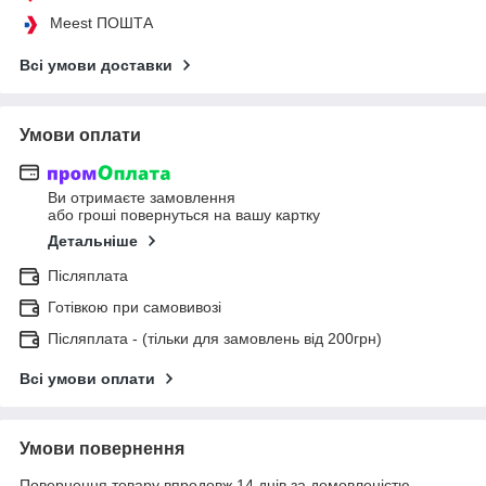
Meest ПОШТА
Всі умови доставки
Умови оплати
Ви отримаєте замовлення
або гроші повернуться на вашу картку
Детальніше
Післяплата
Готівкою при самовивозі
Післяплата - (тільки для замовлень від 200грн)
Всі умови оплати
Умови повернення
Повернення товару впродовж 14 днів за домовленістю