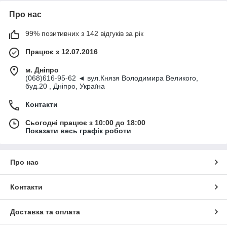
Про нас
99% позитивних з 142 відгуків за рік
Працює з 12.07.2016
м. Дніпро
(068)616-95-62 ◄ вул.Князя Володимира Великого,
буд.20 , Дніпро, Україна
Контакти
Сьогодні працює з 10:00 до 18:00
Показати весь графік роботи
Про нас
Контакти
Доставка та оплата