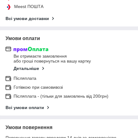
Meest ПОШТА
Всі умови доставки
Умови оплати
Ви отримаєте замовлення
або гроші повернуться на вашу картку
Детальніше
Післяплата
Готівкою при самовивозі
Післяплата - (тільки для замовлень від 200грн)
Всі умови оплати
Умови повернення
Повернення товару впродовж 14 днів за домовленістю