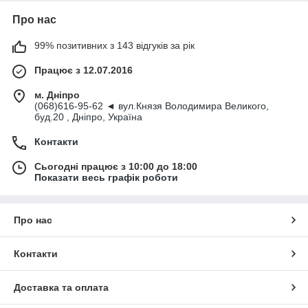
Про нас
99% позитивних з 143 відгуків за рік
Працює з 12.07.2016
м. Дніпро
(068)616-95-62 ◄ вул.Князя Володимира Великого,
буд.20 , Дніпро, Україна
Контакти
Сьогодні працює з 10:00 до 18:00
Показати весь графік роботи
Про нас
Контакти
Доставка та оплата