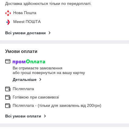
Доставка здійснюється тільки по передоплаті.
Нова Пошта
Meest ПОШТА
Всі умови доставки
Умови оплати
Ви отримаєте замовлення
або гроші повернуться на вашу картку
Детальніше
Післяплата
Готівкою при самовивозі
Післяплата - (тільки для замовлень від 200грн)
Всі умови оплати