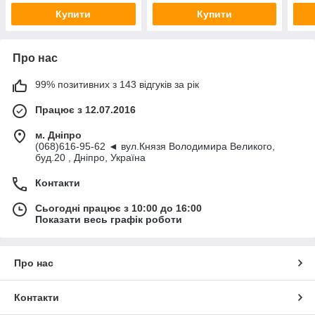
Купити
Купити
Про нас
99% позитивних з 143 відгуків за рік
Працює з 12.07.2016
м. Дніпро
(068)616-95-62 ◄ вул.Князя Володимира Великого,
буд.20 , Дніпро, Україна
Контакти
Сьогодні працює з 10:00 до 16:00
Показати весь графік роботи
Про нас
Контакти