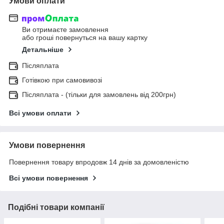
Умови оплати
Ви отримаєте замовлення
або гроші повернуться на вашу картку
Детальніше
Післяплата
Готівкою при самовивозі
Післяплата - (тільки для замовлень від 200грн)
Всі умови оплати
Умови повернення
Повернення товару впродовж 14 днів за домовленістю
Всі умови повернення
Подібні товари компанії