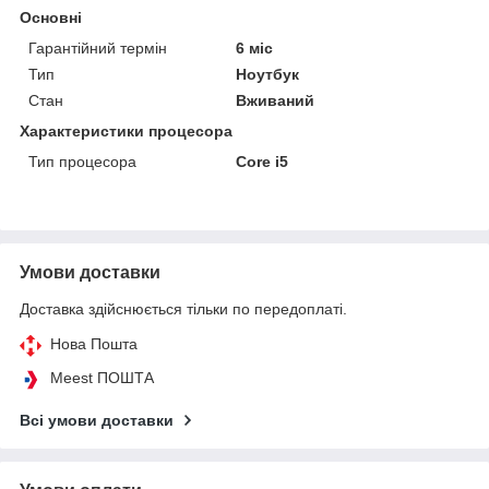
Основні
Гарантійний термін
6 міс
Тип
Ноутбук
Стан
Вживаний
Характеристики процесора
Тип процесора
Core i5
Умови доставки
Доставка здійснюється тільки по передоплаті.
Нова Пошта
Meest ПОШТА
Всі умови доставки