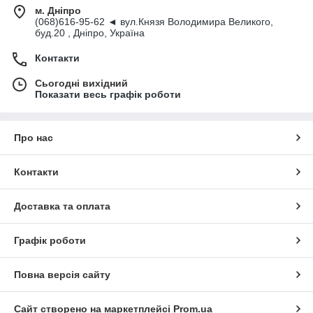
м. Дніпро
(068)616-95-62 ◄ вул.Князя Володимира Великого,
буд.20 , Дніпро, Україна
Контакти
Сьогодні вихідний
Показати весь графік роботи
Про нас
Контакти
Доставка та оплата
Графік роботи
Повна версія сайту
Сайт створено на маркетплейсі
Prom.ua