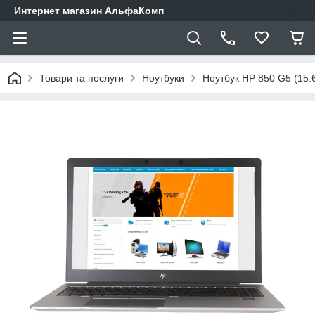
Интернет магазин АльфаКомп
Товари та послуги
Ноутбуки
Ноутбук HP 850 G5 (15.6"