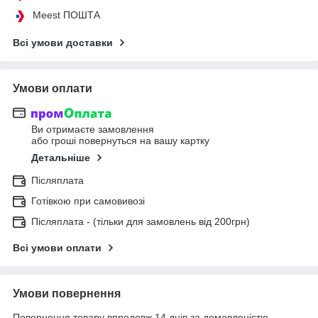
Meest ПОШТА
Всі умови доставки
Умови оплати
Ви отримаєте замовлення
або гроші повернуться на вашу картку
Детальніше
Післяплата
Готівкою при самовивозі
Післяплата - (тільки для замовлень від 200грн)
Всі умови оплати
Умови повернення
Повернення товару впродовж 14 днів за домовленістю