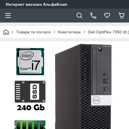
Интернет магазин АльфаКомп
Товари та послуги
Комп'ютери
Dell OptiPlex 7050 dt