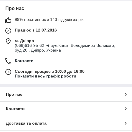
Про нас
99% позитивних з 143 відгуків за рік
Працює з 12.07.2016
м. Дніпро
(068)616-95-62 ◄ вул.Князя Володимира Великого,
буд.20 , Дніпро, Україна
Контакти
Сьогодні працює з 10:00 до 16:00
Показати весь графік роботи
Про нас
Контакти
Доставка та оплата