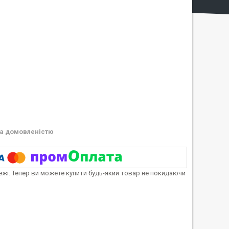
а домовленістю
тежі. Тепер ви можете купити будь-який товар не покидаючи