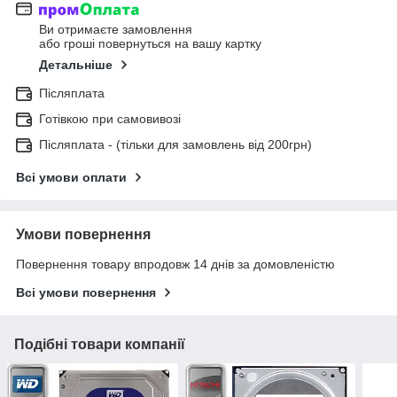
Ви отримаєте замовлення
або гроші повернуться на вашу картку
Детальніше
Післяплата
Готівкою при самовивозі
Післяплата - (тільки для замовлень від 200грн)
Всі умови оплати
Умови повернення
Повернення товару впродовж 14 днів за домовленістю
Всі умови повернення
Подібні товари компанії