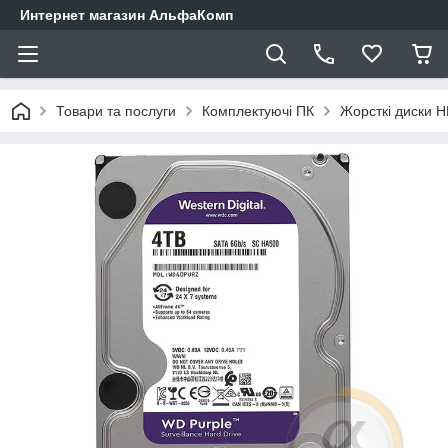
Интернет магазин АльфаКомп
Товари та послуги
Комплектуючі ПК
Жорсткі диски 