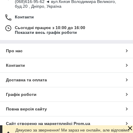
(068)616-95-62 ◄ вул.Князя Володимира Великого,
буд.20 , Дніпро, Україна
Контакти
Сьогодні працює з 10:00 до 16:00
Показати весь графік роботи
Про нас
Контакти
Доставка та оплата
Графік роботи
Повна версія сайту
Сайт створено на маркетплейсі
Prom.ua
Дякуємо за звернення! Ми зараз не онлайн, але відповімо