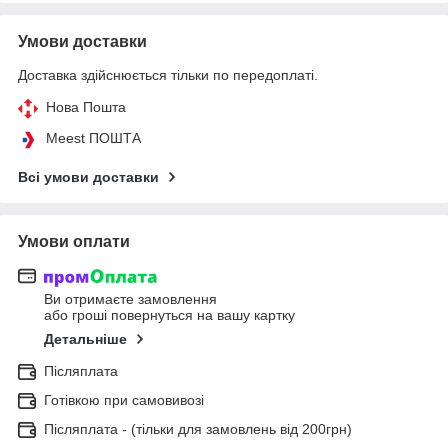
Умови доставки
Доставка здійснюється тільки по передоплаті.
Нова Пошта
Meest ПОШТА
Всі умови доставки
Умови оплати
Ви отримаєте замовлення
або гроші повернуться на вашу картку
Детальніше
Післяплата
Готівкою при самовивозі
Післяплата - (тільки для замовлень від 200грн)