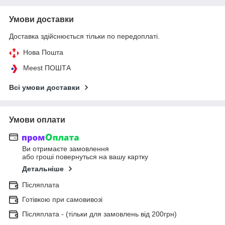
Умови доставки
Доставка здійснюється тільки по передоплаті.
Нова Пошта
Meest ПОШТА
Всі умови доставки
Умови оплати
Ви отримаєте замовлення
або гроші повернуться на вашу картку
Детальніше
Післяплата
Готівкою при самовивозі
Післяплата - (тільки для замовлень від 200грн)