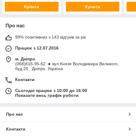
Купити
Купити
Про нас
99% позитивних з 143 відгуків за рік
Працює з 12.07.2016
м. Дніпро
(068)616-95-62 ◄ вул.Князя Володимира Великого,
буд.20 , Дніпро, Україна
Контакти
Сьогодні працює з 10:00 до 16:00
Показати весь графік роботи
Про нас
Контакти