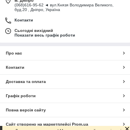
м. Дніпро
(068)616-95-62 ◄ вул.Князя Володимира Великого,
буд.20 , Дніпро, Україна
Контакти
Сьогодні вихідний
Показати весь графік роботи
Про нас
Контакти
Доставка та оплата
Графік роботи
Повна версія сайту
Сайт створено на маркетплейсі
Prom.ua