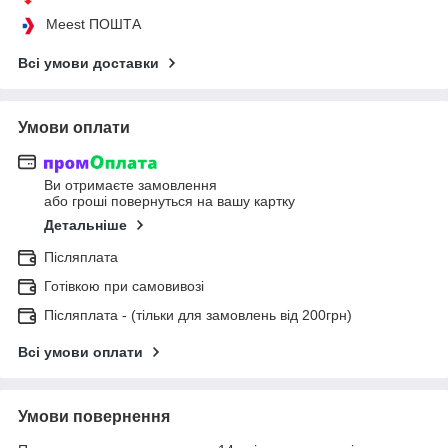
Meest ПОШТА
Всі умови доставки
Умови оплати
Ви отримаєте замовлення
або гроші повернуться на вашу картку
Детальніше
Післяплата
Готівкою при самовивозі
Післяплата - (тільки для замовлень від 200грн)
Всі умови оплати
Умови повернення