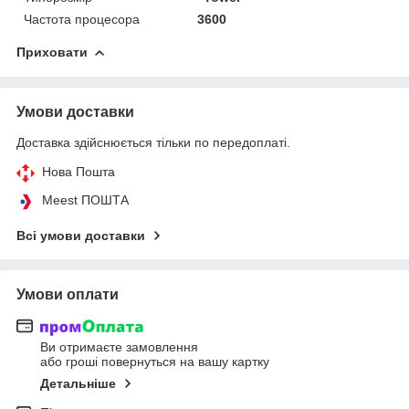
Частота процесора
3600
Приховати
Умови доставки
Доставка здійснюється тільки по передоплаті.
Нова Пошта
Meest ПОШТА
Всі умови доставки
Умови оплати
Ви отримаєте замовлення
або гроші повернуться на вашу картку
Детальніше