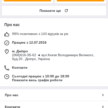
Показати ще
Про нас
99% позитивних з 143 відгуків за рік
Працює з 12.07.2016
м. Дніпро
(068)616-95-62 ◄ вул.Князя Володимира Великого,
буд.20 , Дніпро, Україна
Контакти
Сьогодні працює з 10:00 до 18:00
Показати весь графік роботи
Про нас
Контакти