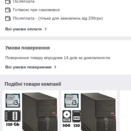
Післяплата
Готівкою при самовивозі
Післяплата - (тільки для замовлень від 200грн)
Всі умови оплати
Умови повернення
Повернення товару впродовж 14 днів за домовленістю
Всі умови повернення
Подібні товари компанії