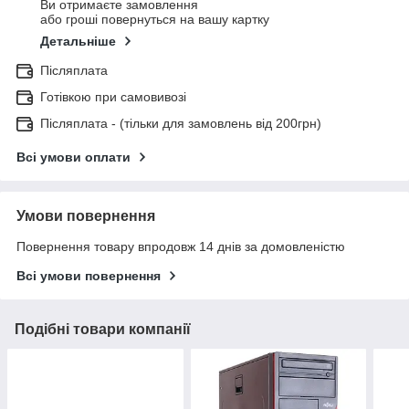
Ви отримаєте замовлення
або гроші повернуться на вашу картку
Детальніше
Післяплата
Готівкою при самовивозі
Післяплата - (тільки для замовлень від 200грн)
Всі умови оплати
Умови повернення
Повернення товару впродовж 14 днів за домовленістю
Всі умови повернення
Подібні товари компанії