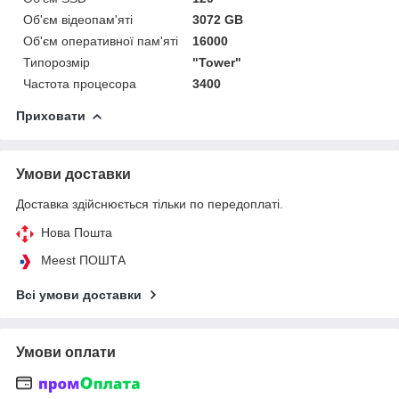
Об'єм відеопам'яті
3072 GB
Об'єм оперативної пам'яті
16000
Типорозмір
"Tower"
Частота процесора
3400
Приховати
Умови доставки
Доставка здійснюється тільки по передоплаті.
Нова Пошта
Meest ПОШТА
Всі умови доставки
Умови оплати