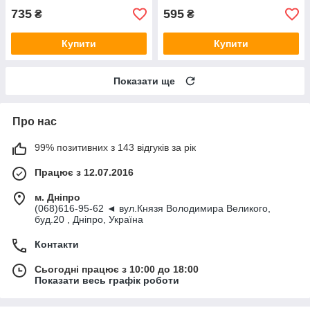
735
595
₴
₴
Купити
Купити
Показати ще
Про нас
99% позитивних з 143 відгуків за рік
Працює з 12.07.2016
м. Дніпро
(068)616-95-62 ◄ вул.Князя Володимира Великого,
буд.20 , Дніпро, Україна
Контакти
Сьогодні працює з 10:00 до 18:00
Показати весь графік роботи