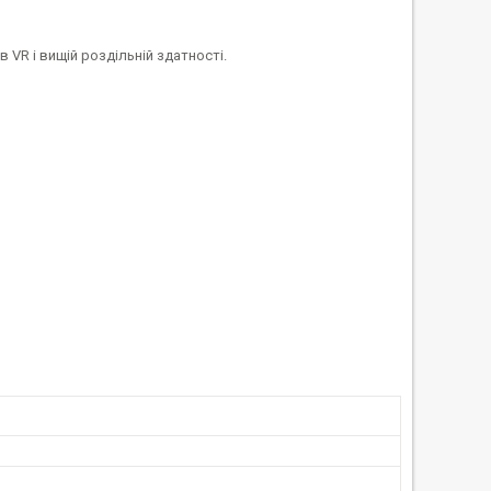
в VR і вищій роздільній здатності.