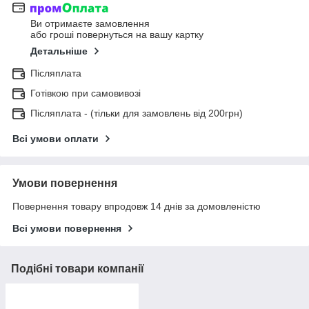
Ви отримаєте замовлення
або гроші повернуться на вашу картку
Детальніше
Післяплата
Готівкою при самовивозі
Післяплата - (тільки для замовлень від 200грн)
Всі умови оплати
Умови повернення
Повернення товару впродовж 14 днів за домовленістю
Всі умови повернення
Подібні товари компанії