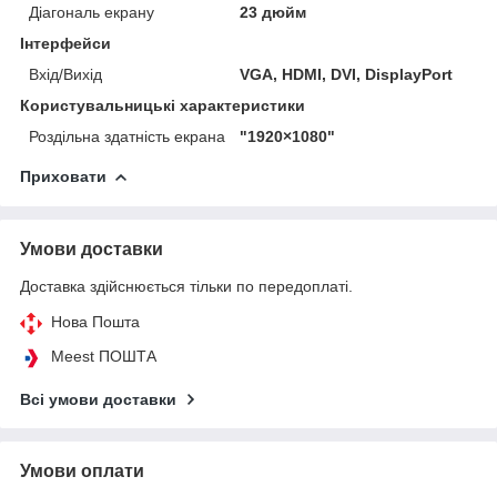
Діагональ екрану
23 дюйм
Інтерфейси
Вхід/Вихід
VGA, HDMI, DVI, DisplayPort
Користувальницькі характеристики
Роздільна здатність екрана
"1920×1080"
Приховати
Умови доставки
Доставка здійснюється тільки по передоплаті.
Нова Пошта
Meest ПОШТА
Всі умови доставки
Умови оплати