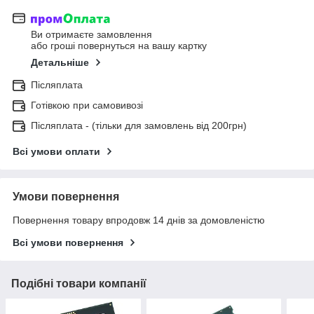
Ви отримаєте замовлення
або гроші повернуться на вашу картку
Детальніше
Післяплата
Готівкою при самовивозі
Післяплата - (тільки для замовлень від 200грн)
Всі умови оплати
Умови повернення
Повернення товару впродовж 14 днів за домовленістю
Всі умови повернення
Подібні товари компанії