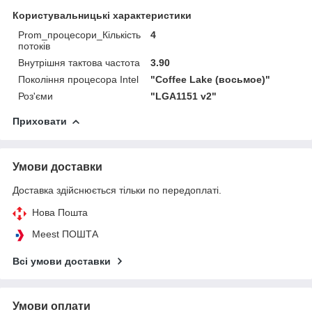
Користувальницькі характеристики
Prom_процесори_Кількість
4
потоків
Внутрішня тактова частота
3.90
Покоління процесора Intel
"Coffee Lake (восьмое)"
Роз'єми
"LGA1151 v2"
Приховати
Умови доставки
Доставка здійснюється тільки по передоплаті.
Нова Пошта
Meest ПОШТА
Всі умови доставки
Умови оплати