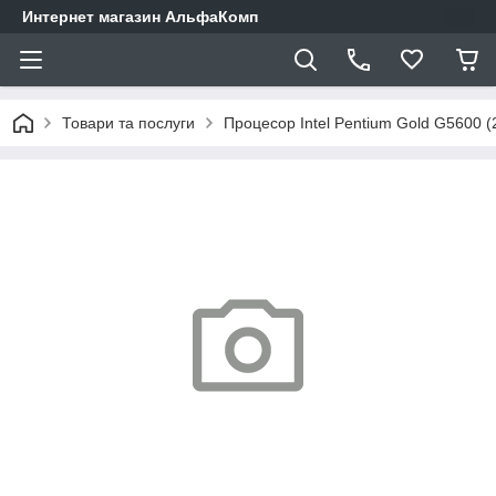
Интернет магазин АльфаКомп
Товари та послуги
Процесор Intel Pentium Gold G5600 (