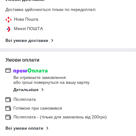
Доставка здійснюється тільки по передоплаті.
Нова Пошта
Meest ПОШТА
Всі умови доставки
Умови оплати
Ви отримаєте замовлення
або гроші повернуться на вашу картку
Детальніше
Післяплата
Готівкою при самовивозі
Післяплата - (тільки для замовлень від 200грн)
Всі умови оплати