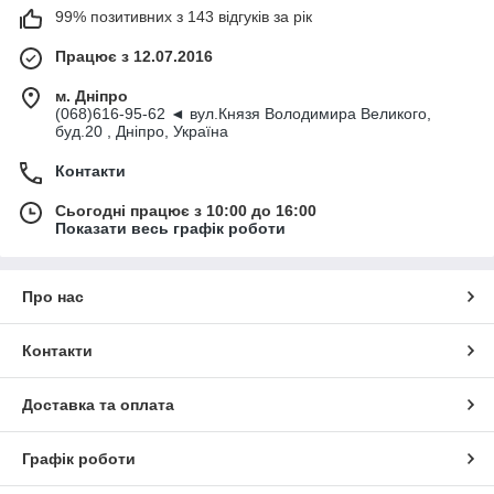
99% позитивних з 143 відгуків за рік
Працює з 12.07.2016
м. Дніпро
(068)616-95-62 ◄ вул.Князя Володимира Великого,
буд.20 , Дніпро, Україна
Контакти
Сьогодні працює з 10:00 до 16:00
Показати весь графік роботи
Про нас
Контакти
Доставка та оплата
Графік роботи