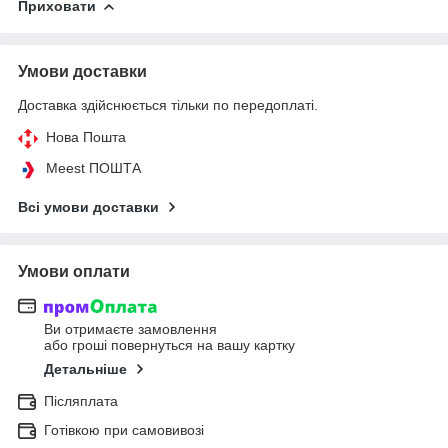
Приховати
Умови доставки
Доставка здійснюється тільки по передоплаті.
Нова Пошта
Meest ПОШТА
Всі умови доставки
Умови оплати
Ви отримаєте замовлення
або гроші повернуться на вашу картку
Детальніше
Післяплата
Готівкою при самовивозі