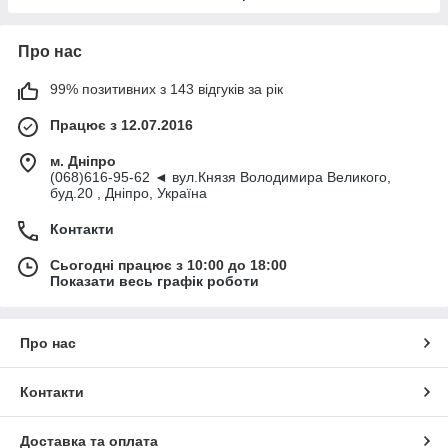
Про нас
99% позитивних з 143 відгуків за рік
Працює з 12.07.2016
м. Дніпро
(068)616-95-62 ◄ вул.Князя Володимира Великого,
буд.20 , Дніпро, Україна
Контакти
Сьогодні працює з 10:00 до 18:00
Показати весь графік роботи
Про нас
Контакти
Доставка та оплата