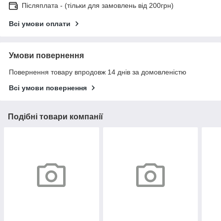
Післяплата - (тільки для замовлень від 200грн)
Всі умови оплати
Умови повернення
Повернення товару впродовж 14 днів за домовленістю
Всі умови повернення
Подібні товари компанії