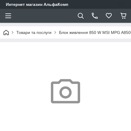
Интернет магазин АльфаКомп
Товари та послуги
Блок живлення 850 W MSI MPG A85