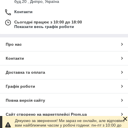
буд.20 , Дніпро, Україна
Контакти
Сьогодні працює з 10:00 до 18:00
Показати весь графік роботи
Про нас
Контакти
Доставка та оплата
Графік роботи
Повна версія сайту
Сайт створено на маркетплейсі
Prom.ua
Дякуємо за звернення! Ми зараз не онлайн, але відповімо
вам найближчим часом у робочі години: пн-пт з 10:00 до