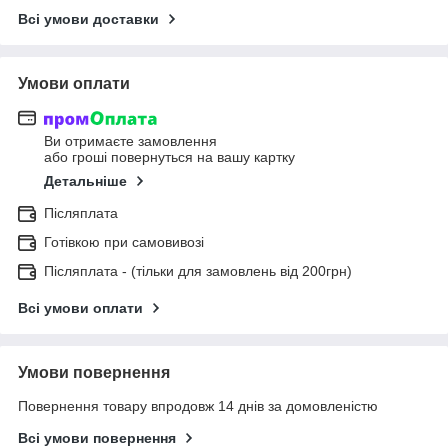
Всі умови доставки
Умови оплати
Ви отримаєте замовлення
або гроші повернуться на вашу картку
Детальніше
Післяплата
Готівкою при самовивозі
Післяплата - (тільки для замовлень від 200грн)
Всі умови оплати
Умови повернення
Повернення товару впродовж 14 днів за домовленістю
Всі умови повернення