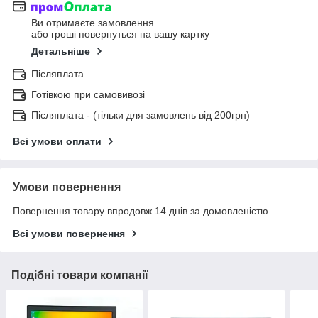
Ви отримаєте замовлення
або гроші повернуться на вашу картку
Детальніше
Післяплата
Готівкою при самовивозі
Післяплата - (тільки для замовлень від 200грн)
Всі умови оплати
Умови повернення
Повернення товару впродовж 14 днів за домовленістю
Всі умови повернення
Подібні товари компанії