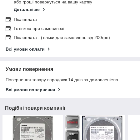
або гроші повернуться на вашу картку
Детальніше
Післяплата
Готівкою при самовивозі
Післяплата - (тільки для замовлень від 200грн)
Всі умови оплати
Умови повернення
Повернення товару впродовж 14 днів за домовленістю
Всі умови повернення
Подібні товари компанії