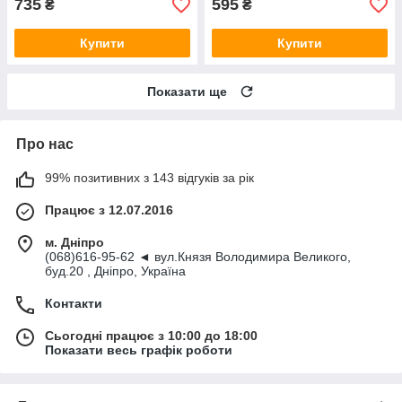
735
595
₴
₴
Купити
Купити
Показати ще
Про нас
99% позитивних з 143 відгуків за рік
Працює з 12.07.2016
м. Дніпро
(068)616-95-62 ◄ вул.Князя Володимира Великого,
буд.20 , Дніпро, Україна
Контакти
Сьогодні працює з 10:00 до 18:00
Показати весь графік роботи