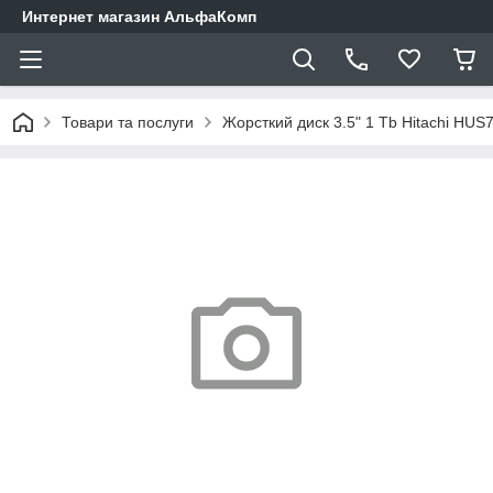
Интернет магазин АльфаКомп
Товари та послуги
Жорсткий диск 3.5" 1 Tb Hitachi HUS