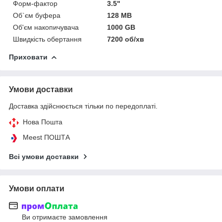
Форм-фактор
3.5"
Об`єм буфера
128 MB
Об'єм накопичувача
1000 GB
Швидкість обертання
7200 об/хв
Приховати
Умови доставки
Доставка здійснюється тільки по передоплаті.
Нова Пошта
Meest ПОШТА
Всі умови доставки
Умови оплати
Ви отримаєте замовлення