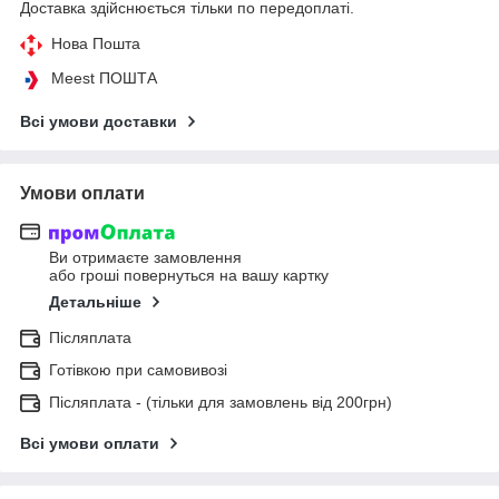
Доставка здійснюється тільки по передоплаті.
Нова Пошта
Meest ПОШТА
Всі умови доставки
Умови оплати
Ви отримаєте замовлення
або гроші повернуться на вашу картку
Детальніше
Післяплата
Готівкою при самовивозі
Післяплата - (тільки для замовлень від 200грн)
Всі умови оплати