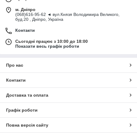
м. Дніпро
(068)616-95-62 ◄ вул.Князя Володимира Великого,
буд.20 , Дніпро, Україна
Контакти
Сьогодні працює з 10:00 до 18:00
Показати весь графік роботи
Про нас
Контакти
Доставка та оплата
Графік роботи
Повна версія сайту