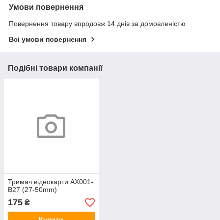
Умови повернення
Повернення товару впродовж 14 днів за домовленістю
Всі умови повернення
Подібні товари компанії
Тримач відеокарти AX001-
B27 (27-50mm)
175
₴
Купити