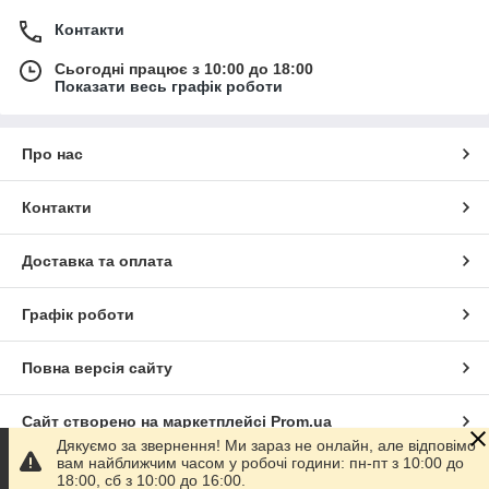
Контакти
Сьогодні працює з 10:00 до 18:00
Показати весь графік роботи
Про нас
Контакти
Доставка та оплата
Графік роботи
Повна версія сайту
Сайт створено на маркетплейсі
Prom.ua
Дякуємо за звернення! Ми зараз не онлайн, але відповімо
вам найближчим часом у робочі години: пн-пт з 10:00 до
Політика конфіденційності
18:00, сб з 10:00 до 16:00.