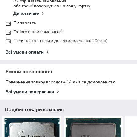
Ви отримаєте замовлення
або гроші повернуться на вашу картку
Детальніше
Післяплата
Готівкою при самовивозі
Післяплата - (тільки для замовлень від 200грн)
Всі умови оплати
Умови повернення
Повернення товару впродовж 14 днів за домовленістю
Всі умови повернення
Подібні товари компанії