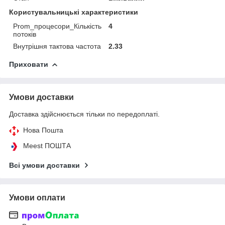
Користувальницькі характеристики
Prom_процесори_Кількість
4
потоків
Внутрішня тактова частота
2.33
Приховати
Умови доставки
Доставка здійснюється тільки по передоплаті.
Нова Пошта
Meest ПОШТА
Всі умови доставки
Умови оплати