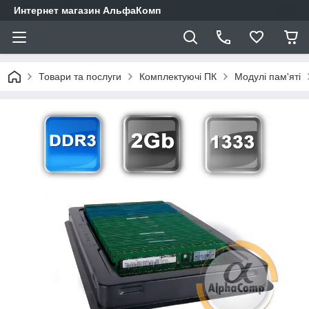
Интернет магазин АльфаКомп
Товари та послуги
Комплектуючі ПК
Модулі пам'яті