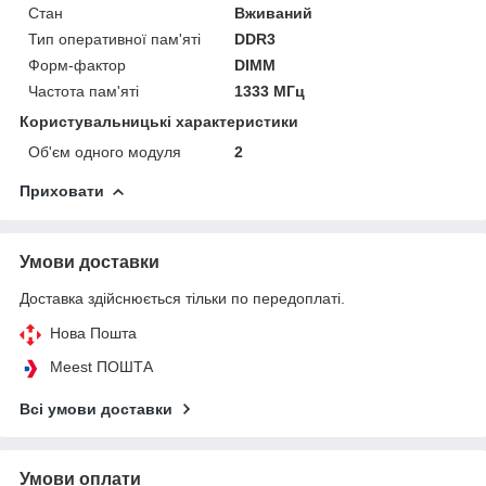
Стан
Вживаний
Тип оперативної пам'яті
DDR3
Форм-фактор
DIMM
Частота пам'яті
1333 МГц
Користувальницькі характеристики
Об'єм одного модуля
2
Приховати
Умови доставки
Доставка здійснюється тільки по передоплаті.
Нова Пошта
Meest ПОШТА
Всі умови доставки
Умови оплати