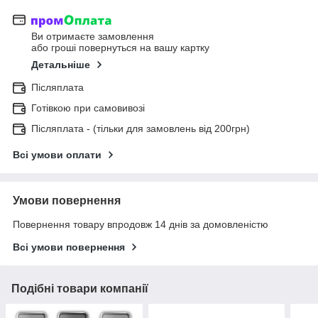
Ви отримаєте замовлення
або гроші повернуться на вашу картку
Детальніше
Післяплата
Готівкою при самовивозі
Післяплата - (тільки для замовлень від 200грн)
Всі умови оплати
Умови повернення
Повернення товару впродовж 14 днів за домовленістю
Всі умови повернення
Подібні товари компанії