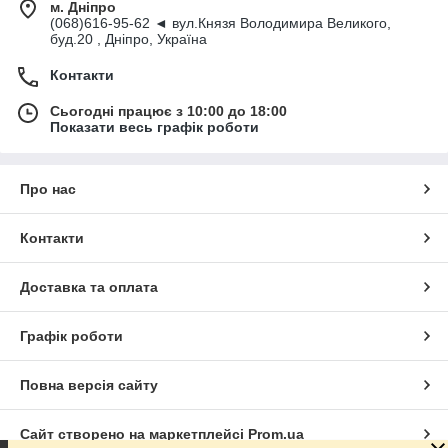
м. Дніпро
(068)616-95-62 ◄ вул.Князя Володимира Великого,
буд.20 , Дніпро, Україна
Контакти
Сьогодні працює з 10:00 до 18:00
Показати весь графік роботи
Про нас
Контакти
Доставка та оплата
Графік роботи
Повна версія сайту
Сайт створено на маркетплейсі
Prom.ua