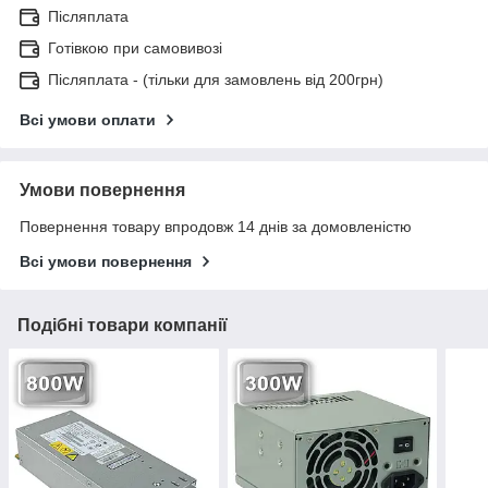
Післяплата
Готівкою при самовивозі
Післяплата - (тільки для замовлень від 200грн)
Всі умови оплати
Умови повернення
Повернення товару впродовж 14 днів за домовленістю
Всі умови повернення
Подібні товари компанії