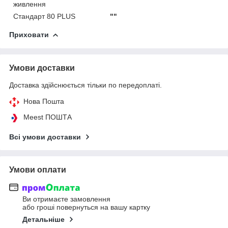
живлення
Стандарт 80 PLUS
""
Приховати
Умови доставки
Доставка здійснюється тільки по передоплаті.
Нова Пошта
Meest ПОШТА
Всі умови доставки
Умови оплати
Ви отримаєте замовлення
або гроші повернуться на вашу картку
Детальніше