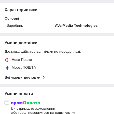
Характеристики
Основні
Виробник
AVerMedia Technologies
Умови доставки
Доставка здійснюється тільки по передоплаті.
Нова Пошта
Meest ПОШТА
Всі умови доставки
Умови оплати
Ви отримаєте замовлення
або гроші повернуться на вашу картку