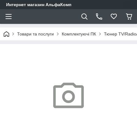
Интернет магазин АльфаКомп
Товари та послуги
Комплектуючі ПК
Тюнер TV/Radio