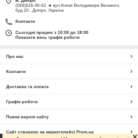
м. Дніпро
(068)616-95-62 ◄ вул.Князя Володимира Великого,
буд.20 , Дніпро, Україна
Контакти
Сьогодні працює з 10:00 до 18:00
Показати весь графік роботи
Про нас
Контакти
Доставка та оплата
Графік роботи
Повна версія сайту
Сайт створено на маркетплейсі
Prom.ua