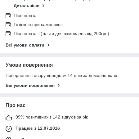
Детальніше
Післяплата
Готівкою при самовивозі
Післяплата - (тільки для замовлень від 200грн)
Всі умови оплати
Умови повернення
Повернення товару впродовж 14 днів за домовленістю
Всі умови повернення
Про нас
99% позитивних з 142 відгуків за рік
Працює з 12.07.2016