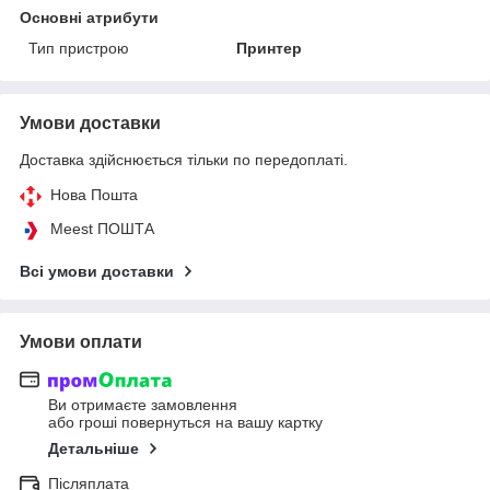
Основні атрибути
Тип пристрою
Принтер
Умови доставки
Доставка здійснюється тільки по передоплаті.
Нова Пошта
Meest ПОШТА
Всі умови доставки
Умови оплати
Ви отримаєте замовлення
або гроші повернуться на вашу картку
Детальніше
Післяплата