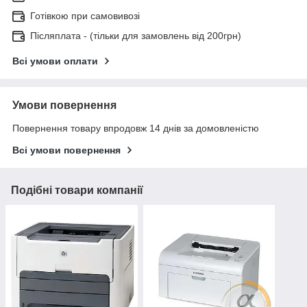
Готівкою при самовивозі
Післяплата - (тільки для замовлень від 200грн)
Всі умови оплати
Умови повернення
Повернення товару впродовж 14 днів за домовленістю
Всі умови повернення
Подібні товари компанії