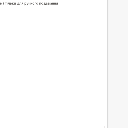
мм) тільки для ручного подавання