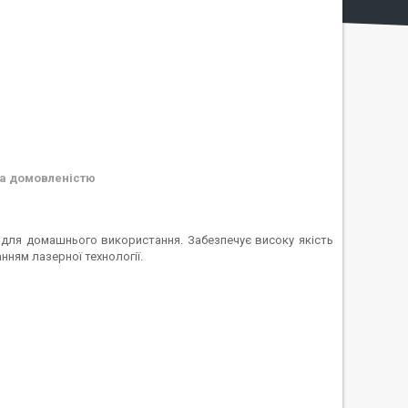
а домовленістю
і для домашнього використання. Забезпечує високу якість
нням лазерної технології.