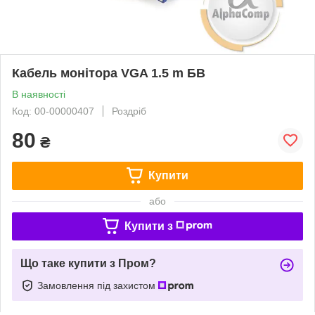
Кабель монітора VGA 1.5 m БВ
В наявності
Код: 00-00000407
Роздріб
80
₴
Купити
або
Купити з
Що таке купити з Пром?
Замовлення під захистом