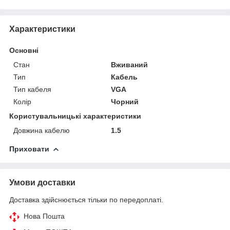
Характеристики
Основні
Стан
Вживаний
Тип
Кабель
Тип кабеля
VGA
Колір
Чорний
Користувальницькі характеристики
Довжина кабелю
1.5
Приховати
Умови доставки
Доставка здійснюється тільки по передоплаті.
Нова Пошта