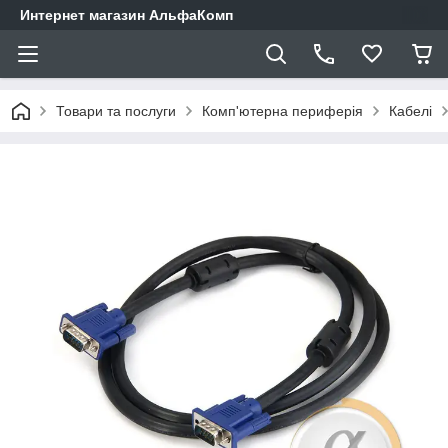
Интернет магазин АльфаКомп
Товари та послуги
Комп'ютерна периферія
Кабелі