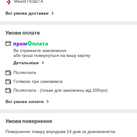
Meest ПОШТА
Всі умови доставки
Умови оплати
Ви отримаєте замовлення
або гроші повернуться на вашу картку
Детальніше
Післяплата
Готівкою при самовивозі
Післяплата - (тільки для замовлень від 200грн)
Всі умови оплати
Умови повернення
Повернення товару впродовж 14 днів за домовленістю