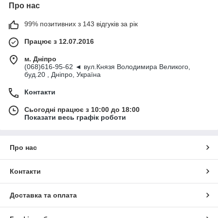
Про нас
99% позитивних з 143 відгуків за рік
Працює з 12.07.2016
м. Дніпро
(068)616-95-62 ◄ вул.Князя Володимира Великого,
буд.20 , Дніпро, Україна
Контакти
Сьогодні працює з 10:00 до 18:00
Показати весь графік роботи
Про нас
Контакти
Доставка та оплата