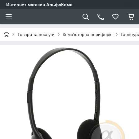
Интернет магазин АльфаКомп
Товари та послуги
Комп'ютерна периферія
Гарнітур