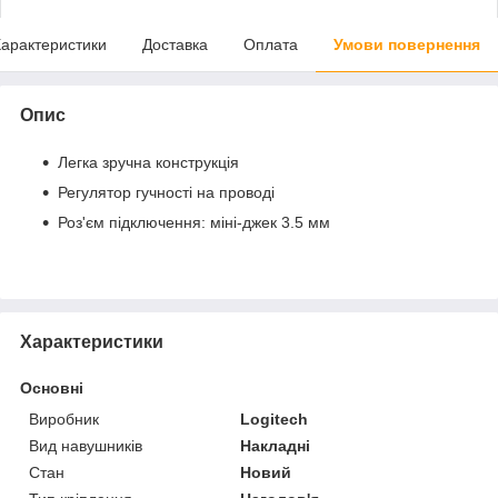
арактеристики
Доставка
Оплата
Умови повернення
Опис
Легка зручна конструкція
Регулятор гучності на проводі
Роз'єм підключення: міні-джек 3.5 мм
Характеристики
Основні
Виробник
Logitech
Вид навушників
Накладні
Стан
Новий