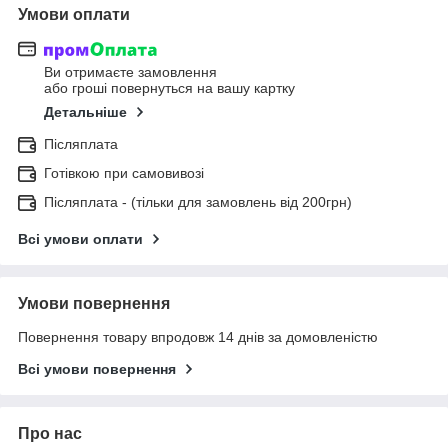
Умови оплати
Ви отримаєте замовлення
або гроші повернуться на вашу картку
Детальніше
Післяплата
Готівкою при самовивозі
Післяплата - (тільки для замовлень від 200грн)
Всі умови оплати
Умови повернення
Повернення товару впродовж 14 днів за домовленістю
Всі умови повернення
Про нас