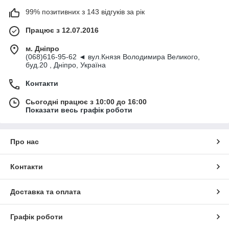
99% позитивних з 143 відгуків за рік
Працює з 12.07.2016
м. Дніпро
(068)616-95-62 ◄ вул.Князя Володимира Великого,
буд.20 , Дніпро, Україна
Контакти
Сьогодні працює з 10:00 до 16:00
Показати весь графік роботи
Про нас
Контакти
Доставка та оплата
Графік роботи