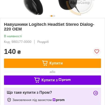
Навушники Logitech HeadSet Stereo Dialog-
220 OEM
В наявності
Код: 980177-0000
Роздріб
140
₴
Купити
або
Купити з
Що таке купити з Пром?
Замовлення під захистом