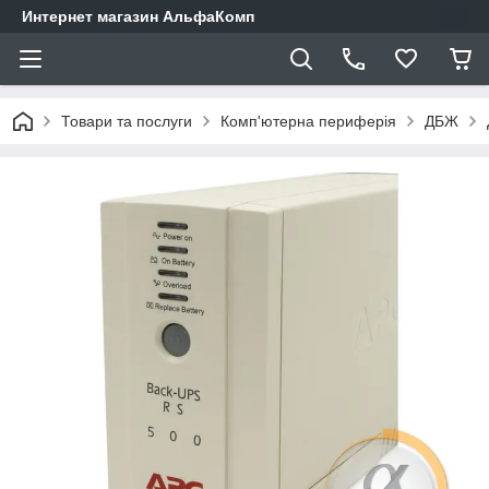
Интернет магазин АльфаКомп
Товари та послуги
Комп'ютерна периферія
ДБЖ