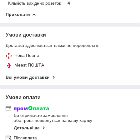
Кількість вихідних розеток
4
Приховати
Умови доставки
Доставка здійснюється тільки по передоплаті.
Нова Пошта
Meest ПОШТА
Всі умови доставки
Умови оплати
Ви отримаєте замовлення
або гроші повернуться на вашу картку
Детальніше
Післяплата