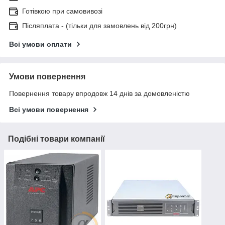
Готівкою при самовивозі
Післяплата - (тільки для замовлень від 200грн)
Всі умови оплати
Умови повернення
Повернення товару впродовж 14 днів за домовленістю
Всі умови повернення
Подібні товари компанії