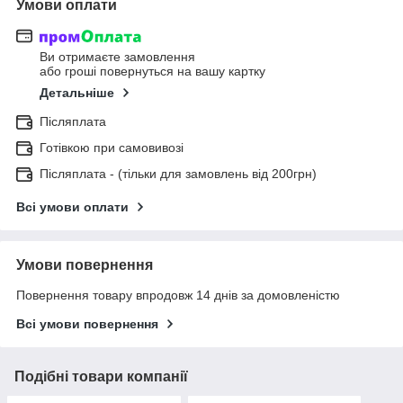
Умови оплати
Ви отримаєте замовлення
або гроші повернуться на вашу картку
Детальніше
Післяплата
Готівкою при самовивозі
Післяплата - (тільки для замовлень від 200грн)
Всі умови оплати
Умови повернення
Повернення товару впродовж 14 днів за домовленістю
Всі умови повернення
Подібні товари компанії