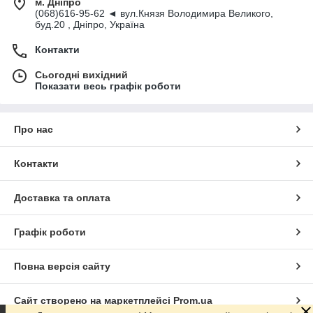
м. Дніпро
(068)616-95-62 ◄ вул.Князя Володимира Великого,
буд.20 , Дніпро, Україна
Контакти
Сьогодні вихідний
Показати весь графік роботи
Про нас
Контакти
Доставка та оплата
Графік роботи
Повна версія сайту
Сайт створено на маркетплейсі
Prom.ua