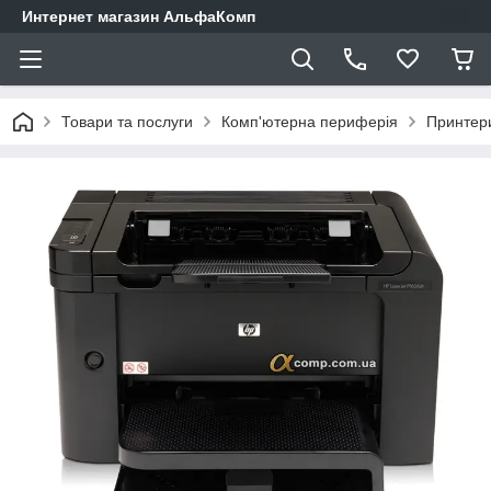
Интернет магазин АльфаКомп
Товари та послуги
Комп'ютерна периферія
Принтер