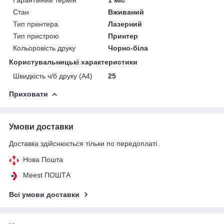
Стан
Вживаний
Тип принтера
Лазерний
Тип пристрою
Принтер
Кольоровість друку
Чорно-біла
Користувальницькі характеристики
Швидкість ч/б друку (A4)
25
Приховати
Умови доставки
Доставка здійснюється тільки по передоплаті.
Нова Пошта
Meest ПОШТА
Всі умови доставки