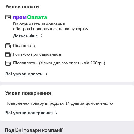
Умови оплати
Ви отримаєте замовлення
або гроші повернуться на вашу картку
Детальніше
Післяплата
Готівкою при самовивозі
Післяплата - (тільки для замовлень від 200грн)
Всі умови оплати
Умови повернення
Повернення товару впродовж 14 днів за домовленістю
Всі умови повернення
Подібні товари компанії