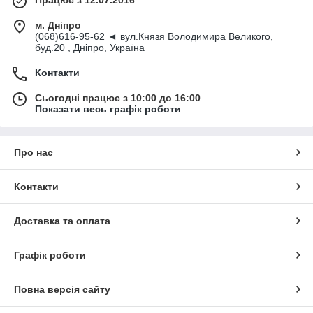
м. Дніпро
(068)616-95-62 ◄ вул.Князя Володимира Великого,
буд.20 , Дніпро, Україна
Контакти
Сьогодні працює з 10:00 до 16:00
Показати весь графік роботи
Про нас
Контакти
Доставка та оплата
Графік роботи
Повна версія сайту