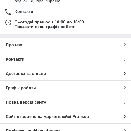
буд.20 , Дніпро, Україна
Контакти
Сьогодні працює з 10:00 до 16:00
Показати весь графік роботи
Про нас
Контакти
Доставка та оплата
Графік роботи
Повна версія сайту
Сайт створено на маркетплейсі
Prom.ua
Політика конфіденційності