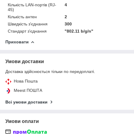
Кількість LAN-портів (RJ-
4
45)
Кількість антен
2
Швидкість з'єднання
300
Стандарт з'єднання
"802.11 b/g/n"
Приховати
Умови доставки
Доставка здійснюється тільки по передоплаті.
Нова Пошта
Meest ПОШТА
Всі умови доставки
Умови оплати