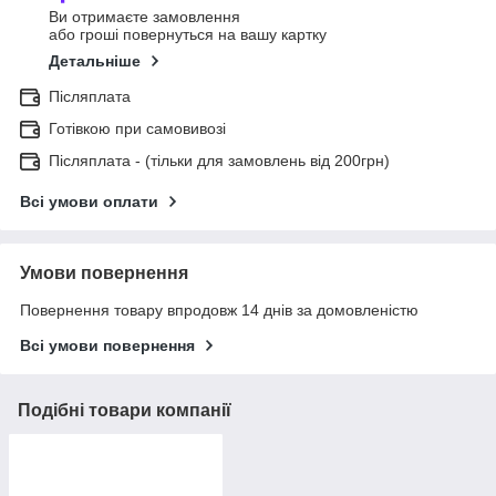
Ви отримаєте замовлення
або гроші повернуться на вашу картку
Детальніше
Післяплата
Готівкою при самовивозі
Післяплата - (тільки для замовлень від 200грн)
Всі умови оплати
Умови повернення
Повернення товару впродовж 14 днів за домовленістю
Всі умови повернення
Подібні товари компанії