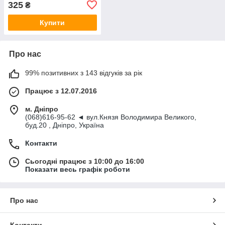
325
₴
Купити
Про нас
99% позитивних з 143 відгуків за рік
Працює з 12.07.2016
м. Дніпро
(068)616-95-62 ◄ вул.Князя Володимира Великого,
буд.20 , Дніпро, Україна
Контакти
Сьогодні працює з 10:00 до 16:00
Показати весь графік роботи
Про нас
Контакти