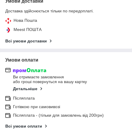
Умови доставки
Доставка здійснюється тільки по передоплаті.
Нова Пошта
Meest ПОШТА
Всі умови доставки
Умови оплати
Ви отримаєте замовлення
або гроші повернуться на вашу картку
Детальніше
Післяплата
Готівкою при самовивозі
Післяплата - (тільки для замовлень від 200грн)
Всі умови оплати