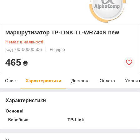
Маршрутизатор TP-LINK TL-WR740N new
Немає в наявності
Код: 00-00000506
Роздріб
465
₴
Опис
Характеристики
Доставка
Оплата
Умови 
Характеристики
Основні
Виробник
TP-Link