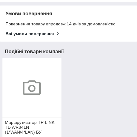
Умови повернення
Повернення товару впродовж 14 днів за домовленістю
Всі умови повернення
Подібні товари компанії
Маршрутизатор TP-LINK
TL-WR841N
(1*WAN/4*LAN) БУ