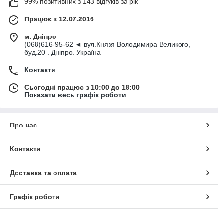
99% позитивних з 143 відгуків за рік
Працює з 12.07.2016
м. Дніпро
(068)616-95-62 ◄ вул.Князя Володимира Великого,
буд.20 , Дніпро, Україна
Контакти
Сьогодні працює з 10:00 до 18:00
Показати весь графік роботи
Про нас
Контакти
Доставка та оплата
Графік роботи