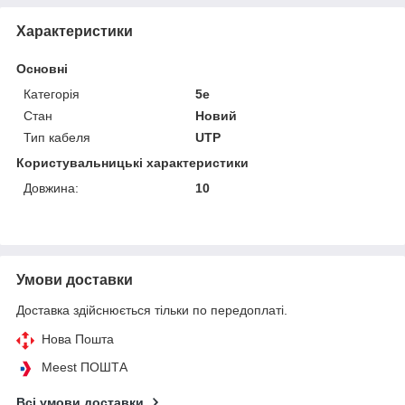
Характеристики
Основні
Категорія
5e
Стан
Новий
Тип кабеля
UTP
Користувальницькі характеристики
Довжина:
10
Умови доставки
Доставка здійснюється тільки по передоплаті.
Нова Пошта
Meest ПОШТА
Всі умови доставки