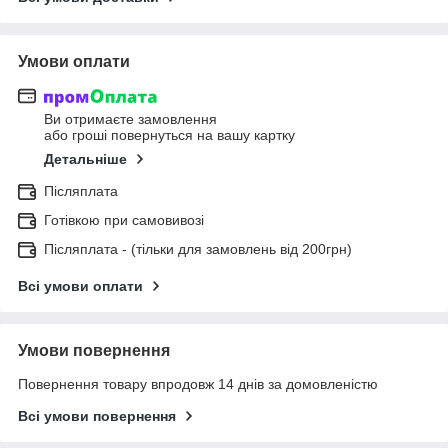
Умови оплати
Ви отримаєте замовлення
або гроші повернуться на вашу картку
Детальніше
Післяплата
Готівкою при самовивозі
Післяплата - (тільки для замовлень від 200грн)
Всі умови оплати
Умови повернення
Повернення товару впродовж 14 днів за домовленістю
Всі умови повернення