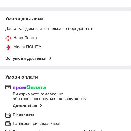
Умови доставки
Доставка здійснюється тільки по передоплаті.
Нова Пошта
Meest ПОШТА
Всі умови доставки
Умови оплати
Ви отримаєте замовлення
або гроші повернуться на вашу картку
Детальніше
Післяплата
Готівкою при самовивозі