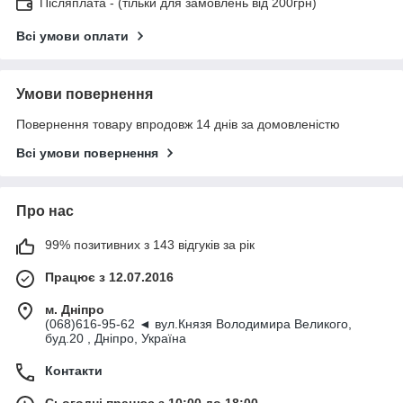
Післяплата - (тільки для замовлень від 200грн)
Всі умови оплати
Умови повернення
Повернення товару впродовж 14 днів за домовленістю
Всі умови повернення
Про нас
99% позитивних з 143 відгуків за рік
Працює з 12.07.2016
м. Дніпро
(068)616-95-62 ◄ вул.Князя Володимира Великого,
буд.20 , Дніпро, Україна
Контакти