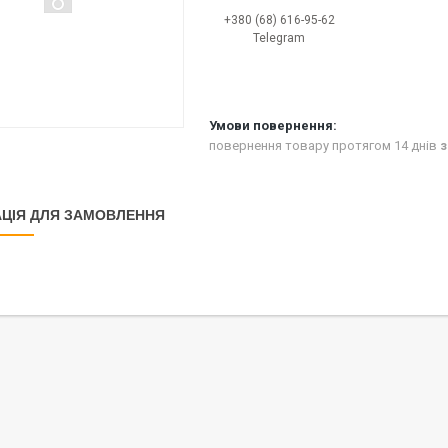
+380 (68) 616-95-62
Telegram
повернення товару протягом 14 днів
з
ЦІЯ ДЛЯ ЗАМОВЛЕННЯ