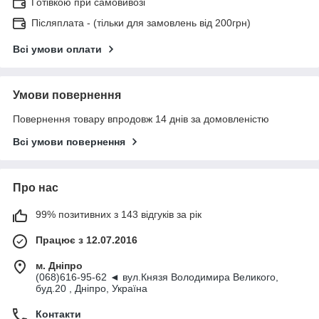
Готівкою при самовивозі
Післяплата - (тільки для замовлень від 200грн)
Всі умови оплати
Умови повернення
Повернення товару впродовж 14 днів за домовленістю
Всі умови повернення
Про нас
99% позитивних з 143 відгуків за рік
Працює з 12.07.2016
м. Дніпро
(068)616-95-62 ◄ вул.Князя Володимира Великого,
буд.20 , Дніпро, Україна
Контакти