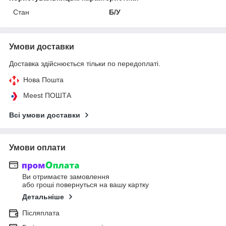
Стан
Б/У
Умови доставки
Доставка здійснюється тільки по передоплаті.
Нова Пошта
Meest ПОШТА
Всі умови доставки
Умови оплати
Ви отримаєте замовлення
або гроші повернуться на вашу картку
Детальніше
Післяплата