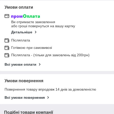
Умови оплати
Ви отримаєте замовлення
або гроші повернуться на вашу картку
Детальніше
Післяплата
Готівкою при самовивозі
Післяплата - (тільки для замовлень від 200грн)
Всі умови оплати
Умови повернення
Повернення товару впродовж 14 днів за домовленістю
Всі умови повернення
Подібні товари компанії