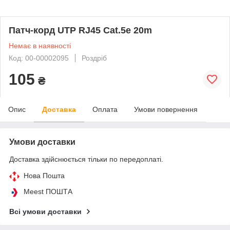
Патч-корд UTP RJ45 Cat.5e 20m
Немає в наявності
Код: 00-00002095
Роздріб
105
₴
Опис
Доставка
Оплата
Умови повернення
Умови доставки
Доставка здійснюється тільки по передоплаті.
Нова Пошта
Meest ПОШТА
Всі умови доставки