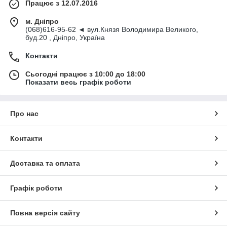
Працює з 12.07.2016
м. Дніпро
(068)616-95-62 ◄ вул.Князя Володимира Великого,
буд.20 , Дніпро, Україна
Контакти
Сьогодні працює з 10:00 до 18:00
Показати весь графік роботи
Про нас
Контакти
Доставка та оплата
Графік роботи
Повна версія сайту