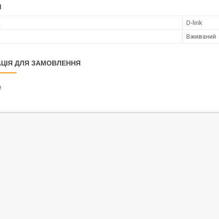
І
к
D-link
Вживаний
ЦІЯ ДЛЯ ЗАМОВЛЕННЯ
₴