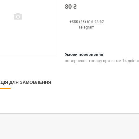
80 ₴
+380 (68) 616-95-62
Telegram
повернення товару протягом 14 днів
з
ЦІЯ ДЛЯ ЗАМОВЛЕННЯ