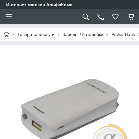
Интернет магазин АльфаКомп
Товари та послуги
Зарядні / батарейки
Power Bank