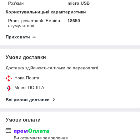
Роз'єми
micro USB
Користувальницькі характеристики
Prom_powerbank_Емність
18650
акумулятора
Приховати
Умови доставки
Доставка здійснюється тільки по передоплаті.
Нова Пошта
Meest ПОШТА
Всі умови доставки
Умови оплати
Ви отримаєте замовлення