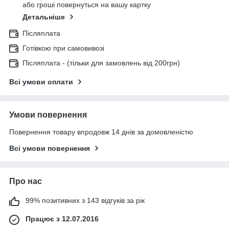
або гроші повернуться на вашу картку
Детальніше
Післяплата
Готівкою при самовивозі
Післяплата - (тільки для замовлень від 200грн)
Всі умови оплати
Умови повернення
Повернення товару впродовж 14 днів за домовленістю
Всі умови повернення
Про нас
99% позитивних з 143 відгуків за рік
Працює з 12.07.2016