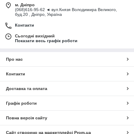
м. Дніпро
(068)616-95-62 ◄ вул.Князя Володимира Великого,
буд.20 , Дніпро, Україна
Контакти
Сьогодні вихідний
Показати весь графік роботи
Про нас
Контакти
Доставка та оплата
Графік роботи
Повна версія сайту
Сайт створено на маркетплейсі
Prom.ua