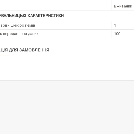
Вживаний
УВАЛЬНИЦЬКІ ХАРАКТЕРИСТИКИ
 зовнішніх роз'ємів
1
ь передавання даних
100
ЦІЯ ДЛЯ ЗАМОВЛЕННЯ