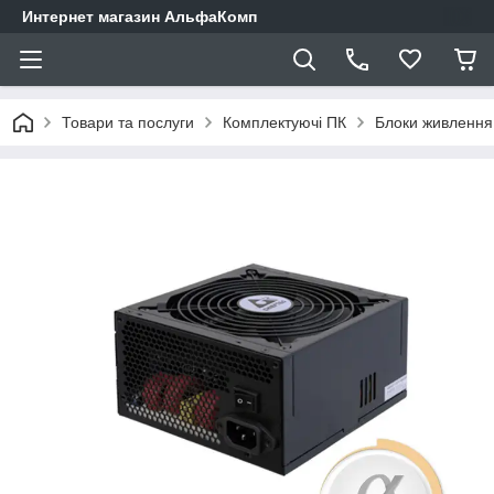
Интернет магазин АльфаКомп
Товари та послуги
Комплектуючі ПК
Блоки живлення