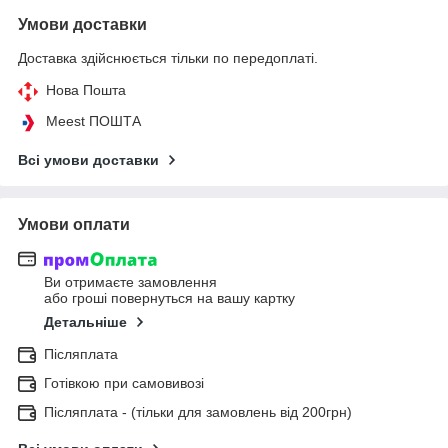
Умови доставки
Доставка здійснюється тільки по передоплаті.
Нова Пошта
Meest ПОШТА
Всі умови доставки
Умови оплати
Ви отримаєте замовлення
або гроші повернуться на вашу картку
Детальніше
Післяплата
Готівкою при самовивозі
Післяплата - (тільки для замовлень від 200грн)