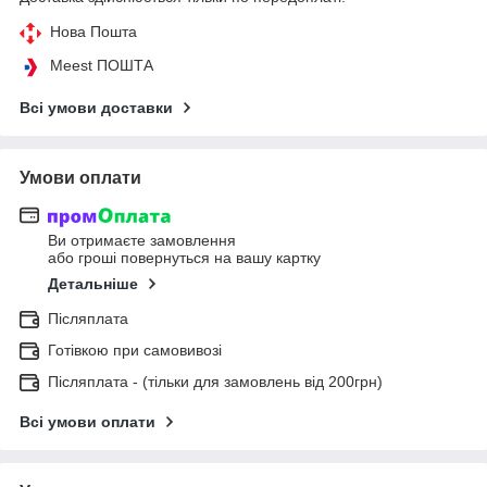
Нова Пошта
Meest ПОШТА
Всі умови доставки
Умови оплати
Ви отримаєте замовлення
або гроші повернуться на вашу картку
Детальніше
Післяплата
Готівкою при самовивозі
Післяплата - (тільки для замовлень від 200грн)
Всі умови оплати