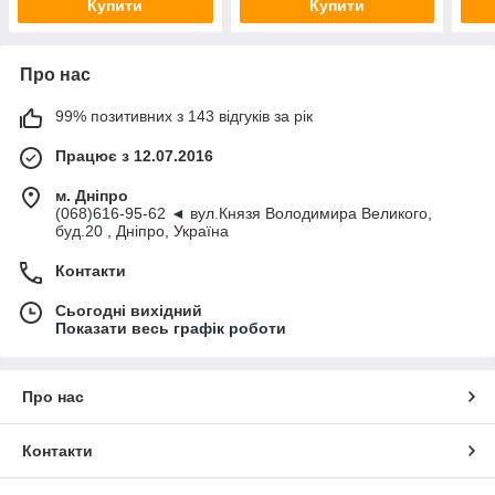
Купити
Купити
Про нас
99% позитивних з 143 відгуків за рік
Працює з 12.07.2016
м. Дніпро
(068)616-95-62 ◄ вул.Князя Володимира Великого,
буд.20 , Дніпро, Україна
Контакти
Сьогодні вихідний
Показати весь графік роботи
Про нас
Контакти