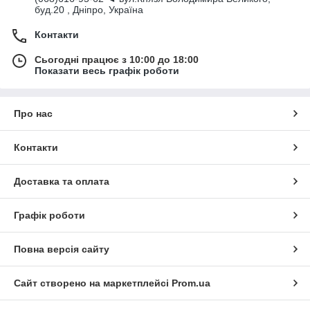
буд.20 , Дніпро, Україна
Контакти
Сьогодні працює з 10:00 до 18:00
Показати весь графік роботи
Про нас
Контакти
Доставка та оплата
Графік роботи
Повна версія сайту
Сайт створено на маркетплейсі
Prom.ua