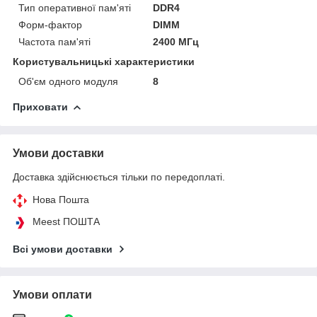
Тип оперативної пам'яті
DDR4
Форм-фактор
DIMM
Частота пам'яті
2400 МГц
Користувальницькі характеристики
Об'єм одного модуля
8
Приховати
Умови доставки
Доставка здійснюється тільки по передоплаті.
Нова Пошта
Meest ПОШТА
Всі умови доставки
Умови оплати