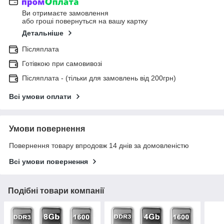
Ви отримаєте замовлення
або гроші повернуться на вашу картку
Детальніше
Післяплата
Готівкою при самовивозі
Післяплата - (тільки для замовлень від 200грн)
Всі умови оплати
Умови повернення
Повернення товару впродовж 14 днів за домовленістю
Всі умови повернення
Подібні товари компанії