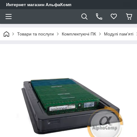
Интернет магазин АльфаКомп
Товари та послуги
Комплектуючі ПК
Модулі пам'яті